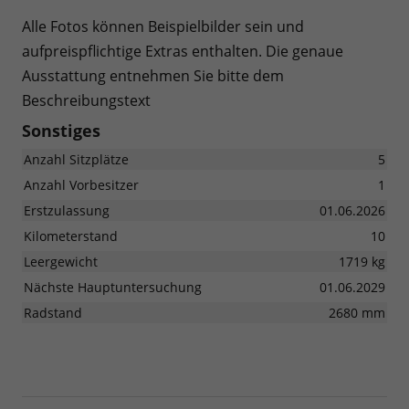
Alle Fotos können Beispielbilder sein und
aufpreispflichtige Extras enthalten. Die genaue
Ausstattung entnehmen Sie bitte dem
Beschreibungstext
Sonstiges
Anzahl Sitzplätze
5
Anzahl Vorbesitzer
1
Erstzulassung
01.06.2026
Kilometerstand
10
Leergewicht
1719 kg
Nächste Hauptuntersuchung
01.06.2029
Radstand
2680 mm