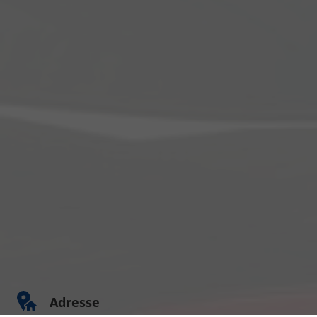
Adresse