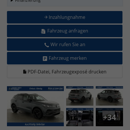
Finanzierung
Inzahlungnahme
Fahrzeug anfragen
Wir rufen Sie an
Fahrzeug merken
PDF-Datei, Fahrzeugexposé drucken
+34