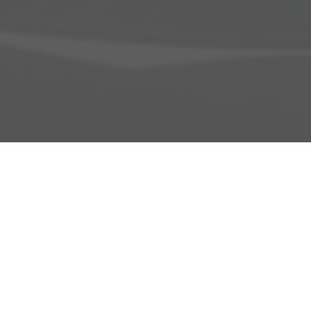
Adresse