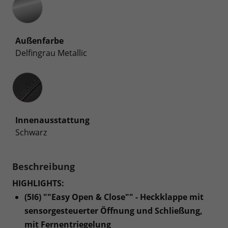
Außenfarbe
Delfingrau Metallic
Innenausstattung
Innenausstattung
Schwarz
Beschreibung
HIGHLIGHTS:
(5I6) ""Easy Open & Close"" - Heckklappe mit
sensorgesteuerter Öffnung und Schließung,
mit Fernentriegelung