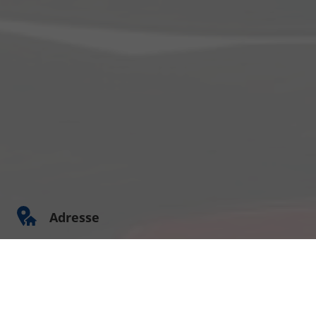
Adresse