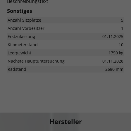
Beschreibungstext
Sonstiges
Anzahl Sitzplätze
5
Anzahl Vorbesitzer
1
Erstzulassung
01.11.2025
Kilometerstand
10
Leergewicht
1750 kg
Nächste Hauptuntersuchung
01.11.2028
Radstand
2680 mm
Hersteller