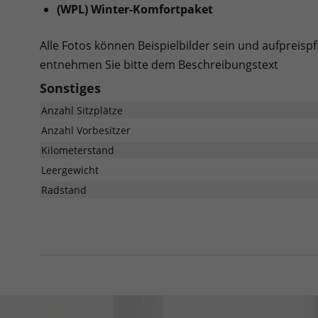
(WPL) Winter-Komfortpaket
Alle Fotos können Beispielbilder sein und aufpreispf
entnehmen Sie bitte dem Beschreibungstext
Sonstiges
Anzahl Sitzplätze
Anzahl Vorbesitzer
Kilometerstand
Leergewicht
Radstand