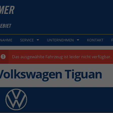
GNAHME
SERVICE
UNTERNEHMEN
KONTAKT
Das ausgewählte Fahrzeug ist leider nicht verfügbar.
Volkswagen Tiguan