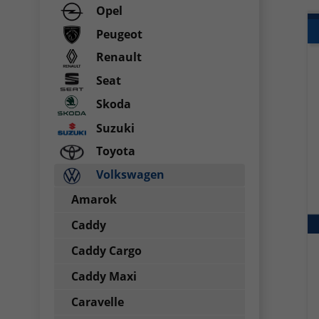
Opel
Peugeot
Renault
Seat
Skoda
Suzuki
Toyota
Volkswagen
Amarok
Caddy
Caddy Cargo
Caddy Maxi
Caravelle