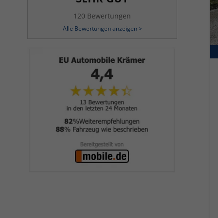
120 Bewertungen
Alle Bewertungen anzeigen >