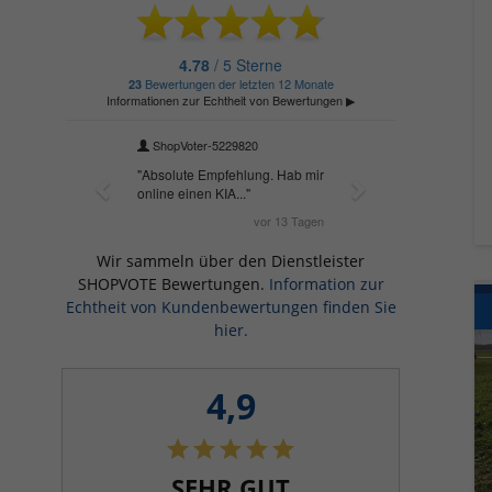
Wir sammeln über den Dienstleister
SHOPVOTE Bewertungen.
Information zur
Echtheit von Kundenbewertungen finden Sie
hier.
4,9
SEHR GUT