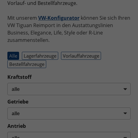
Vorlauf- und Bestellfahrzeuge.
Mit unserem
VW-Konfigurator
können Sie sich Ihren
VW Tiguan Reimport in den Austattungslinien
Business, Elegance, Life, Style oder R-Line
zusammenstellen.
Alle
Lagerfahrzeuge
Vorlauffahrzeuge
Bestellfahrzeuge
Kraftstoff
Getriebe
Antrieb