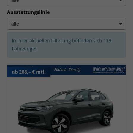
Ausstattungslinie
In Ihrer aktuellen Filterung befinden sich
119
Fahrzeuge:
ab 288,– € mtl.