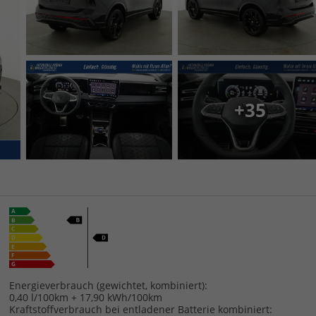
+35
Energieverbrauch (gewichtet, kombiniert):
0,40 l/100km + 17,90 kWh/100km
Kraftstoffverbrauch bei entladener Batterie kombiniert: