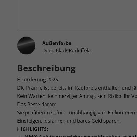
Außenfarbe
Deep Black Perleffekt
Beschreibung
E-Förderung 2026
Die Prämie ist bereits im Kaufpreis enthalten und f
Kein Warten, kein nerviger Antrag, kein Risiko. Ihr Vor
Das Beste daran:
Sie profitieren sofort - unabhängig von Einkommen 
Einsteigen, losfahren und bares Geld sparen.
HIGHLIGHTS: