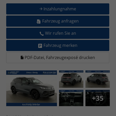
Inzahlungnahme
Fahrzeug anfragen
Wir rufen Sie an
Fahrzeug merken
PDF-Datei, Fahrzeugexposé drucken
+35