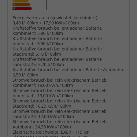
Energieverbrauch (gewichtet, kombiniert):
0,40 l/100km + 17,90 kWh/100km
Kraftstoffverbrauch bei entladener Batterie
kombiniert:
5,90 l/100km
Kraftstoffverbrauch bei entladener Batterie
Innenstadt:
6,90 l/100km
Kraftstoffverbrauch bei entladener Batterie
Stadtrand:
5,10 l/100km
Kraftstoffverbrauch bei entladener Batterie
Landstraße:
5,20 l/100km
Kraftstoffverbrauch bei entladener Batterie Autobahn:
6,50 l/100km
Stromverbrauch bei rein elektrischem Betrieb
kombiniert:
19,00 kWh/100km
Stromverbrauch bei rein elektrischem Betrieb
Innenstadt:
19,00 kWh/100km
Stromverbrauch bei rein elektrischem Betrieb
Stadtrand:
16,20 kWh/100km
Stromverbrauch bei rein elektrischem Betrieb
Landstraße:
17,00 kWh/100km
Stromverbrauch bei rein elektrischem Betrieb
Autobahn:
24,30 kWh/100km
Elektrische Reichweite (EAER):
115 km