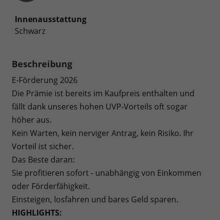
Innenausstattung
Schwarz
Beschreibung
E-Förderung 2026
Die Prämie ist bereits im Kaufpreis enthalten und
fällt dank unseres hohen UVP-Vorteils oft sogar
höher aus.
Kein Warten, kein nerviger Antrag, kein Risiko. Ihr
Vorteil ist sicher.
Das Beste daran:
Sie profitieren sofort - unabhängig von Einkommen
oder Förderfähigkeit.
Einsteigen, losfahren und bares Geld sparen.
HIGHLIGHTS: