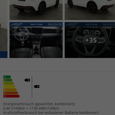
+35
Energieverbrauch (gewichtet, kombiniert):
0,40 l/100km + 17,90 kWh/100km
Kraftstoffverbrauch bei entladener Batterie kombiniert: