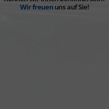
Wir freuen
uns auf Sie!