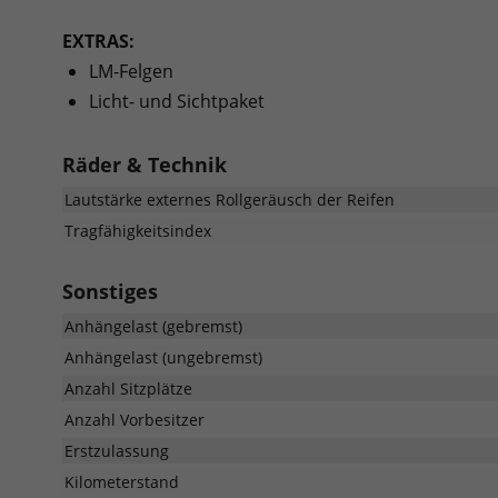
EXTRAS:
LM-Felgen
Licht- und Sichtpaket
Räder & Technik
Lautstärke externes Rollgeräusch der Reifen
Tragfähigkeitsindex
Sonstiges
Anhängelast (gebremst)
Anhängelast (ungebremst)
Anzahl Sitzplätze
Anzahl Vorbesitzer
Erstzulassung
Kilometerstand