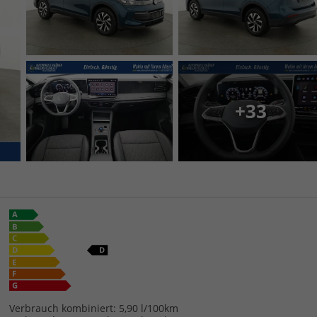
+33
Verbrauch kombiniert:
5,90 l/100km