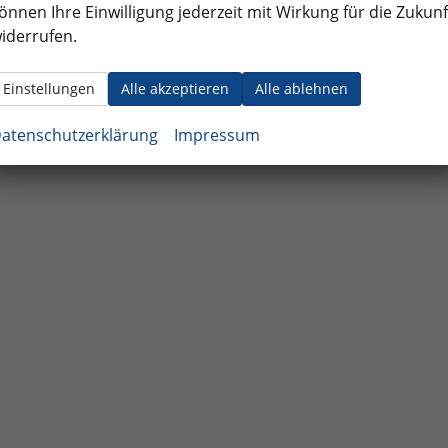
önnen Ihre Einwilligung jederzeit mit Wirkung für die Zukunf
iderrufen.
Einstellungen
Alle akzeptieren
Alle ablehnen
atenschutzerklärung
Impressum