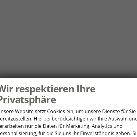
Wir respektieren Ihre
Privatsphäre
nsere Website setzt Cookies ein, um unsere Dienste für Sie
ereitzustellen. Hierbei berücksichtigen wir Ihre Auswahl un
erarbeiten nur die Daten für Marketing, Analytics und
ersonalisierung, für die Sie uns Ihr Einverständnis geben. Si