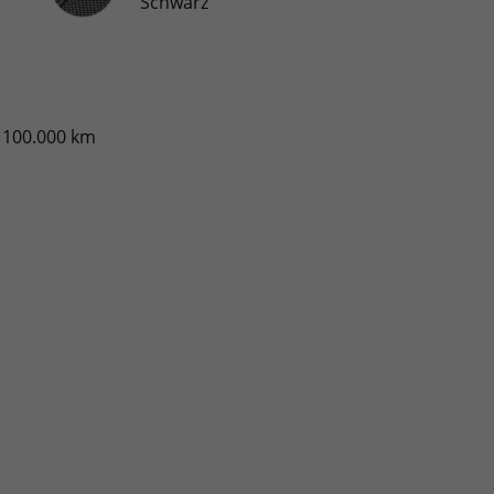
Schwarz
. 100.000 km