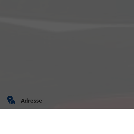
Adresse