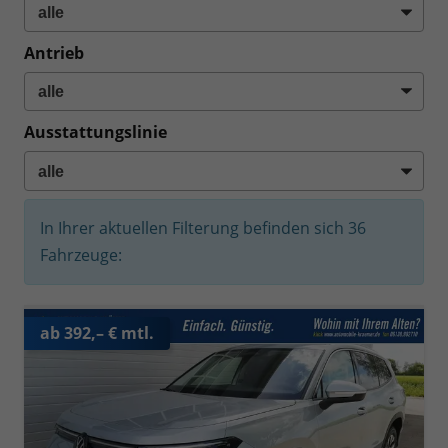
Antrieb
Ausstattungslinie
In Ihrer aktuellen Filterung befinden sich
36
Fahrzeuge:
ab 392,– € mtl.