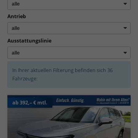
Antrieb
Ausstattungslinie
In Ihrer aktuellen Filterung befinden sich
36
Fahrzeuge:
ab 392,– € mtl.