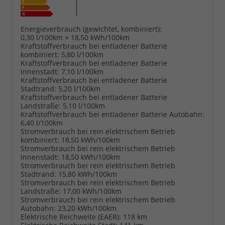
Energieverbrauch (gewichtet, kombiniert):
0,30 l/100km + 18,50 kWh/100km
Kraftstoffverbrauch bei entladener Batterie
kombiniert:
5,80 l/100km
Kraftstoffverbrauch bei entladener Batterie
Innenstadt:
7,10 l/100km
Kraftstoffverbrauch bei entladener Batterie
Stadtrand:
5,20 l/100km
Kraftstoffverbrauch bei entladener Batterie
Landstraße:
5,10 l/100km
Kraftstoffverbrauch bei entladener Batterie Autobahn:
6,40 l/100km
Stromverbrauch bei rein elektrischem Betrieb
kombiniert:
18,50 kWh/100km
Stromverbrauch bei rein elektrischem Betrieb
Innenstadt:
18,50 kWh/100km
Stromverbrauch bei rein elektrischem Betrieb
Stadtrand:
15,80 kWh/100km
Stromverbrauch bei rein elektrischem Betrieb
Landstraße:
17,00 kWh/100km
Stromverbrauch bei rein elektrischem Betrieb
Autobahn:
23,20 kWh/100km
Elektrische Reichweite (EAER):
118 km