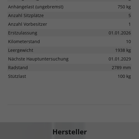
Anhängelast (ungebremst)
750 kg
Anzahl Sitzplätze
5
Anzahl Vorbesitzer
1
Erstzulassung
01.01.2026
Kilometerstand
10
Leergewicht
1938 kg
Nächste Hauptuntersuchung
01.01.2029
Radstand
2789 mm
Stützlast
100 kg
Hersteller