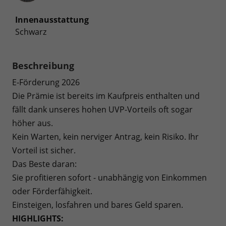
Innenausstattung
Schwarz
Beschreibung
E-Förderung 2026
Die Prämie ist bereits im Kaufpreis enthalten und
fällt dank unseres hohen UVP-Vorteils oft sogar
höher aus.
Kein Warten, kein nerviger Antrag, kein Risiko. Ihr
Vorteil ist sicher.
Das Beste daran:
Sie profitieren sofort - unabhängig von Einkommen
oder Förderfähigkeit.
Einsteigen, losfahren und bares Geld sparen.
HIGHLIGHTS: