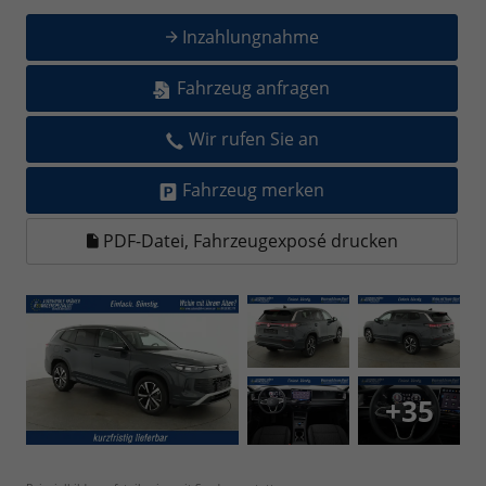
Inzahlungnahme
Fahrzeug anfragen
Wir rufen Sie an
Fahrzeug merken
PDF-Datei, Fahrzeugexposé drucken
+35