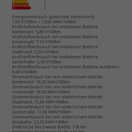
Energieverbrauch (gewichtet, kombiniert):
1,60 l/100km + 13,80 kWh/100km
Kraftstoffverbrauch bei entladener Batterie
kombiniert:
5,80 l/100km
Kraftstoffverbrauch bei entladener Batterie
Innenstadt:
7,10 l/100km
Kraftstoffverbrauch bei entladener Batterie
Stadtrand:
5,20 l/100km
Kraftstoffverbrauch bei entladener Batterie
Landstraße:
5,10 l/100km
Kraftstoffverbrauch bei entladener Batterie Autobahn:
6,40 l/100km
Stromverbrauch bei rein elektrischem Betrieb
kombiniert:
18,50 kWh/100km
Stromverbrauch bei rein elektrischem Betrieb
Innenstadt:
18,50 kWh/100km
Stromverbrauch bei rein elektrischem Betrieb
Stadtrand:
15,80 kWh/100km
Stromverbrauch bei rein elektrischem Betrieb
Landstraße:
17,00 kWh/100km
Stromverbrauch bei rein elektrischem Betrieb
Autobahn:
23,20 kWh/100km
Elektrische Reichweite (EAER):
118 km
Elektrische Reichweite Stadt:
141 km