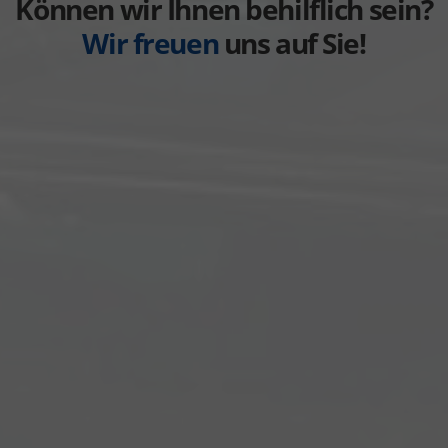
Können wir Ihnen behilflich sein?
Wir freuen
uns auf Sie!