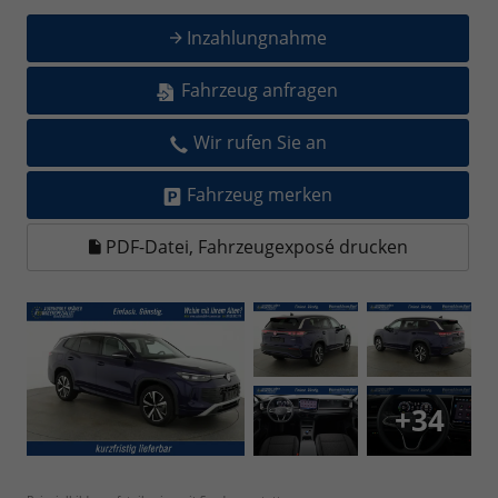
Inzahlungnahme
Fahrzeug anfragen
Wir rufen Sie an
Fahrzeug merken
PDF-Datei, Fahrzeugexposé drucken
+34