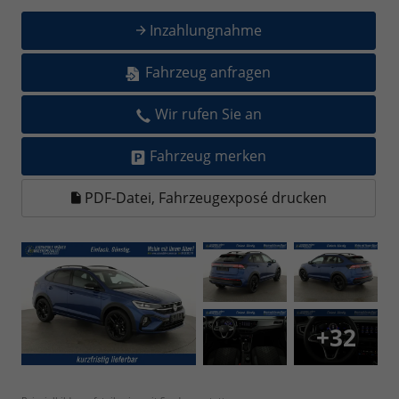
Inzahlungnahme
Fahrzeug anfragen
Wir rufen Sie an
Fahrzeug merken
PDF-Datei, Fahrzeugexposé drucken
+32