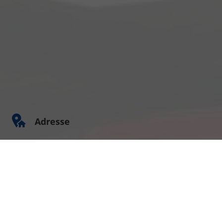
Adresse