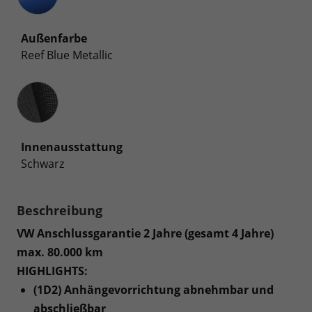
Außenfarbe
Reef Blue Metallic
Innenausstattung
Innenausstattung
Schwarz
Beschreibung
VW Anschlussgarantie 2 Jahre (gesamt 4 Jahre)
max. 80.000 km
HIGHLIGHTS:
(1D2) Anhängevorrichtung abnehmbar und
abschließbar