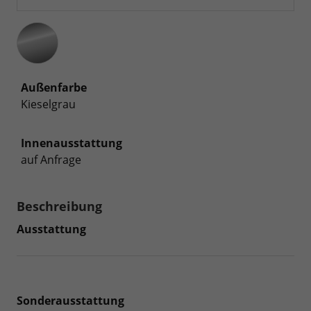
Außenfarbe
Kieselgrau
Innenausstattung
auf Anfrage
Beschreibung
Ausstattung
Sonderausstattung