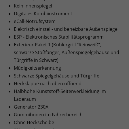
Kein Innenspiegel
Digitales Kombiinstrument
eCall-Notrufsystem
Elektrisch einstell- und beheizbare Außenspiegel
ESP - Elektronisches Stabilitätsprogramm
Exterieur Paket 1 (Kühlergrill "Reinweiß",
schwarze Stoßfänger, Außenspiegelgehäuse und
Türgriffe in Schwarz)
Müdigkeitserkennung
Schwarze Spiegelgehäuse und Türgriffe
Heckklappe nach oben öffnend
Halbhohe Kunststoff-Seitenverkleidung im
Laderaum
Generator 230A
Gummiboden im Fahrerbereich
Ohne Heckscheibe