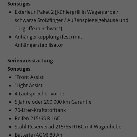
Sonstiges
Exterieur Paket 2 [Kühlergrill in Wagenfarbe /
schwarze Stoßfänger / Außenspiegelgehäuse und
Türgriffe in Schwarz]
Anhängerkupplung (fest) (mit
Anhängerstabilisator
Serienausstattung
Sonstiges
"Front Assist
"Light Assist
4 Lautsprecher vorne
5 Jahre oder 200.000 km Garantie
70-Liter-Kraftstofftank
Reifen 215/65 R 16C
Stahl-Reserverad 215/65 R16C mit Wagenheber
Batterie (AGM) 80 Ah