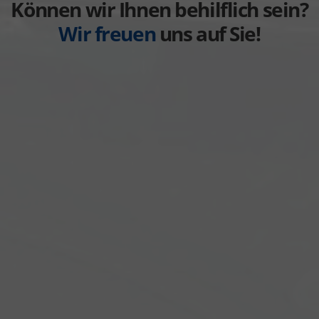
Können wir Ihnen behilflich sein?
Wir freuen
uns auf Sie!