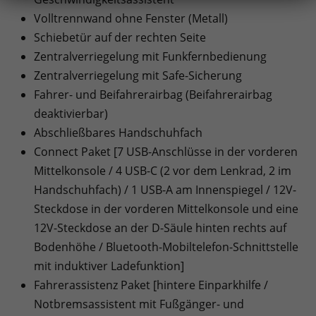
Volltrennwand ohne Fenster (Metall)
Schiebetür auf der rechten Seite
Zentralverriegelung mit Funkfernbedienung
Zentralverriegelung mit Safe-Sicherung
Fahrer- und Beifahrerairbag (Beifahrerairbag
deaktivierbar)
Abschließbares Handschuhfach
Connect Paket [7 USB-Anschlüsse in der vorderen
Mittelkonsole / 4 USB-C (2 vor dem Lenkrad, 2 im
Handschuhfach) / 1 USB-A am Innenspiegel / 12V-
Steckdose in der vorderen Mittelkonsole und eine
12V-Steckdose an der D-Säule hinten rechts auf
Bodenhöhe / Bluetooth-Mobiltelefon-Schnittstelle
mit induktiver Ladefunktion]
Fahrerassistenz Paket [hintere Einparkhilfe /
Notbremsassistent mit Fußgänger- und