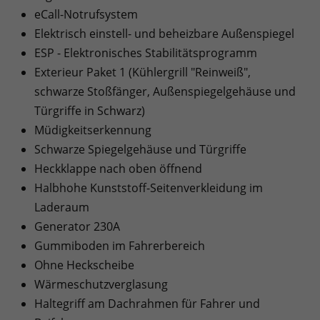
eCall-Notrufsystem
Elektrisch einstell- und beheizbare Außenspiegel
ESP - Elektronisches Stabilitätsprogramm
Exterieur Paket 1 (Kühlergrill "Reinweiß",
schwarze Stoßfänger, Außenspiegelgehäuse und
Türgriffe in Schwarz)
Müdigkeitserkennung
Schwarze Spiegelgehäuse und Türgriffe
Heckklappe nach oben öffnend
Halbhohe Kunststoff-Seitenverkleidung im
Laderaum
Generator 230A
Gummiboden im Fahrerbereich
Ohne Heckscheibe
Wärmeschutzverglasung
Haltegriff am Dachrahmen für Fahrer und