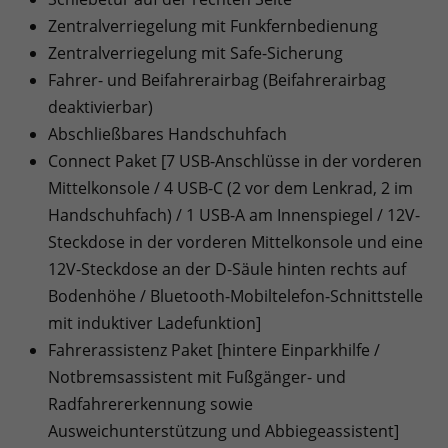
Zentralverriegelung mit Funkfernbedienung
Zentralverriegelung mit Safe-Sicherung
Fahrer- und Beifahrerairbag (Beifahrerairbag
deaktivierbar)
Abschließbares Handschuhfach
Connect Paket [7 USB-Anschlüsse in der vorderen
Mittelkonsole / 4 USB-C (2 vor dem Lenkrad, 2 im
Handschuhfach) / 1 USB-A am Innenspiegel / 12V-
Steckdose in der vorderen Mittelkonsole und eine
12V-Steckdose an der D-Säule hinten rechts auf
Bodenhöhe / Bluetooth-Mobiltelefon-Schnittstelle
mit induktiver Ladefunktion]
Fahrerassistenz Paket [hintere Einparkhilfe /
Notbremsassistent mit Fußgänger- und
Radfahrererkennung sowie
Ausweichunterstützung und Abbiegeassistent]