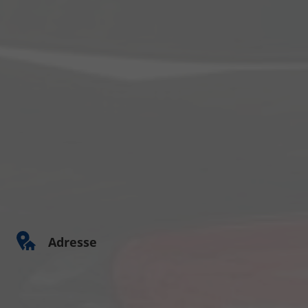
Adresse