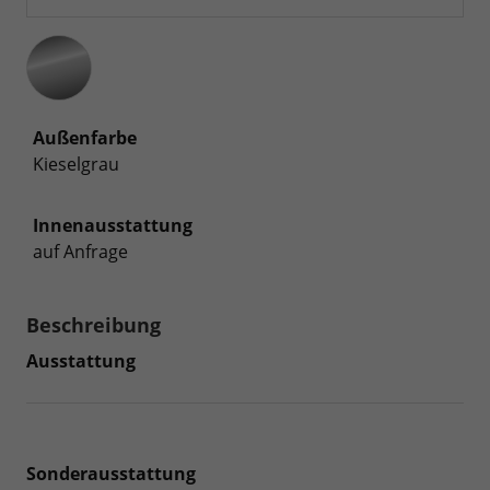
Außenfarbe
Kieselgrau
Innenausstattung
auf Anfrage
Beschreibung
Ausstattung
Sonderausstattung