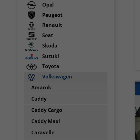
Opel
Peugeot
Renault
Seat
Skoda
Suzuki
Toyota
Volkswagen
Amarok
Caddy
Caddy Cargo
Caddy Maxi
Caravelle