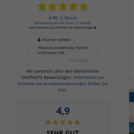
Wir sammeln über den Dienstleister
SHOPVOTE Bewertungen.
Information zur
Echtheit von Kundenbewertungen finden Sie
hier.
4,9
SEHR GUT