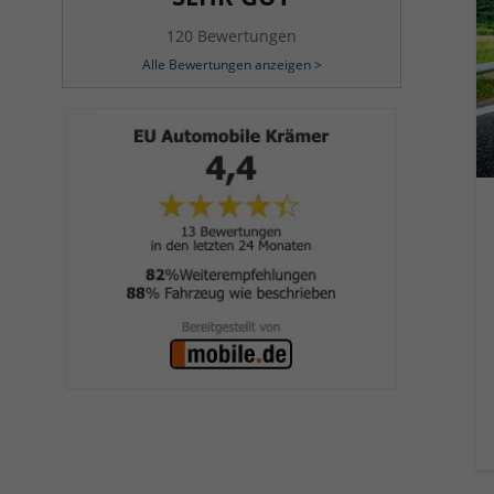
120 Bewertungen
Alle Bewertungen anzeigen >