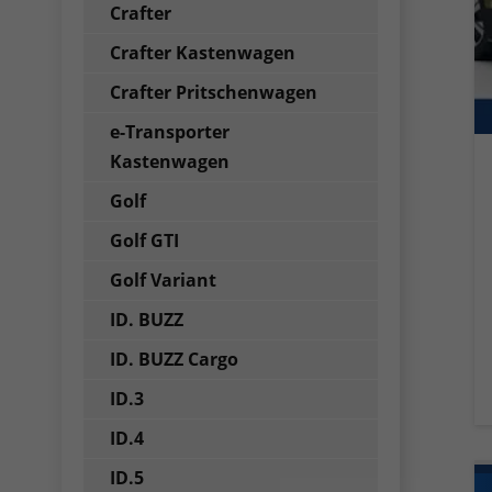
Crafter
Crafter Kastenwagen
Crafter Pritschenwagen
e-Transporter
Kastenwagen
Golf
Golf GTI
Golf Variant
ID. BUZZ
ID. BUZZ Cargo
ID.3
ID.4
ID.5