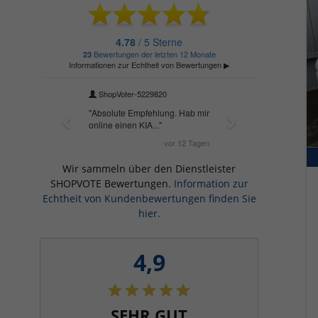
Wir sammeln über den Dienstleister
SHOPVOTE Bewertungen.
Information zur
Echtheit von Kundenbewertungen finden Sie
hier.
4,9
SEHR GUT