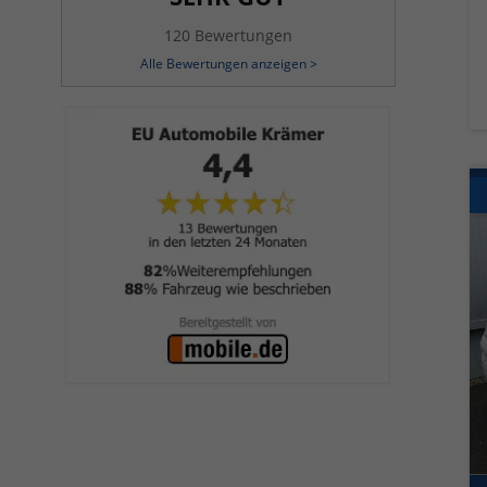
120 Bewertungen
Alle Bewertungen anzeigen >