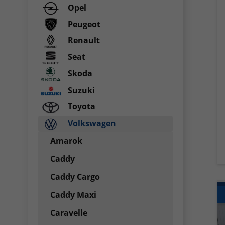
Opel
Peugeot
Renault
Seat
Skoda
Suzuki
Toyota
Volkswagen
Amarok
Caddy
Caddy Cargo
Caddy Maxi
Caravelle