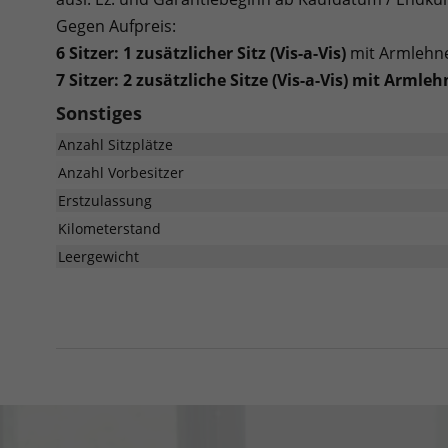
Gegen Aufpreis:
6 Sitzer: 1 zusätzlicher Sitz (
Vis-a-Vis)
mit Armlehnen
7 Sitzer: 2 zusätzliche Sitze (
Vis-a-Vis)
mit Armlehne
Sonstiges
Anzahl Sitzplätze
Anzahl Vorbesitzer
Erstzulassung
Kilometerstand
Leergewicht