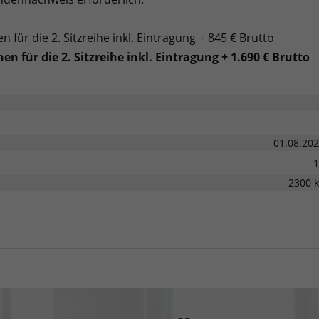
 für die 2. Sitzreihe inkl. Eintragung + 845 € Brutto
n für die 2. Sitzreihe inkl. Eintragung
+ 1.690 € Brutto
01.08.20
1
2300 