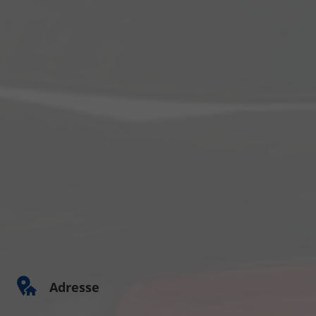
Adresse