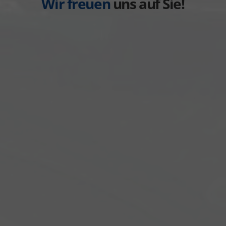
Wir freuen
uns auf Sie!