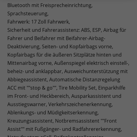
Bluetooth mit Freisprecheinrichtung,
Sprachsteuerung,
Fahrwerk: 17 Zoll Fahrwerk,
Sicherheit und Fahrerassistenz: ABS, ESP, Airbag für
Fahrer und Beifahrer mit Beifahrer-Airbag-
Deaktivierung, Seiten- und Kopfairbags vorne,
Kopfairbags für die äußeren Sitzplätze hinten und
Mittenairbag vorne, Außenspiegel elektrisch einstell-,
beheiz- und anklappbar, Ausweichunterstützung mit
Abbiegeassistent, Automatische Distanzregelung
ACC mit ""stop & go"", Tire Mobility Set, Einparkhilfe
im Front- und Heckbereich, Ausparkassistent und
Ausstiegswarner, Verkehrszeichenerkennung,
Ablenkungs- und Müdigkeitserkennung,
Kreuzungsassistent, Notbremsassistent ""Front
Assist"" mit Fußgänger- und Radfahrererkennung,