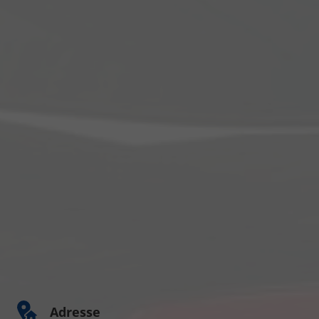
Adresse