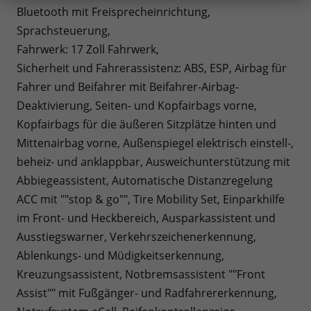
Bluetooth mit Freisprecheinrichtung,
Sprachsteuerung,
Fahrwerk: 17 Zoll Fahrwerk,
Sicherheit und Fahrerassistenz: ABS, ESP, Airbag für
Fahrer und Beifahrer mit Beifahrer-Airbag-
Deaktivierung, Seiten- und Kopfairbags vorne,
Kopfairbags für die äußeren Sitzplätze hinten und
Mittenairbag vorne, Außenspiegel elektrisch einstell-,
beheiz- und anklappbar, Ausweichunterstützung mit
Abbiegeassistent, Automatische Distanzregelung
ACC mit ""stop & go"", Tire Mobility Set, Einparkhilfe
im Front- und Heckbereich, Ausparkassistent und
Ausstiegswarner, Verkehrszeichenerkennung,
Ablenkungs- und Müdigkeitserkennung,
Kreuzungsassistent, Notbremsassistent ""Front
Assist"" mit Fußgänger- und Radfahrererkennung,