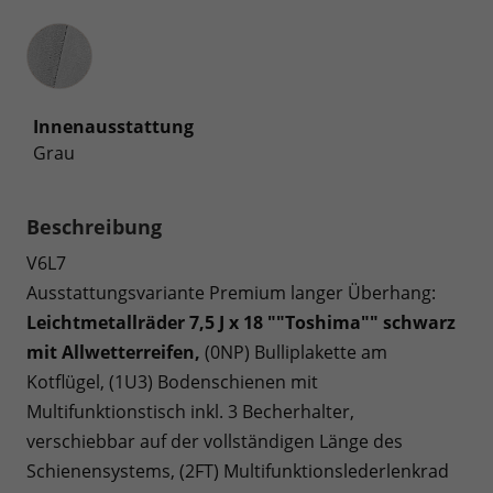
Innenausstattung
Innenausstattung
Grau
Beschreibung
V6L7
Ausstattungsvariante Premium langer Überhang:
Leichtmetallräder 7,5 J x 18 ""Toshima"" schwarz
mit Allwetterreifen,
(0NP) Bulliplakette am
Kotflügel, (1U3) Bodenschienen mit
Multifunktionstisch inkl. 3 Becherhalter,
verschiebbar auf der vollständigen Länge des
Schienensystems, (2FT) Multifunktionslederlenkrad