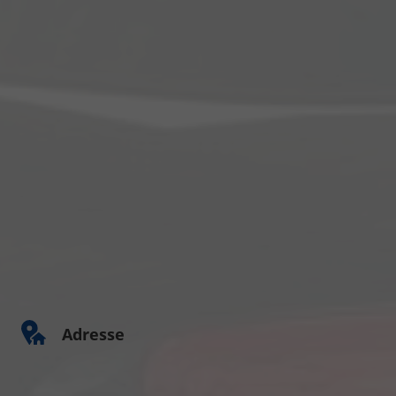
Adresse