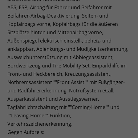
ABS, ESP, Airbag für Fahrer und Beifahrer mit
Beifahrer-Airbag-Deaktivierung, Seiten- und
Kopfairbags vorne, Kopfairbags für die äußeren
Sitzplätze hinten und Mittenairbag vorne,
Außenspiegel elektrisch einstell-, beheiz- und
anklappbar, Ablenkungs- und Müdigkeitserkennung,
Ausweichunterstützung mit Abbiegeassistent,
Bordwerkzeug und Tire Mobility Set, Einparkhilfe im
Front- und Heckbereich, Kreuzungsassistent,
Notbremsassistent ""Front Assist"" mit Fußgänger-
und Radfahrererkennung, Notrufsystem eCall,
Ausparkassistent und Ausstiegswarner,
Tagfahrlichtschaltung mit ""Coming-Home"" und
""Leaving-Home""-Funktion,
Verkehrszeichenerkennung.
Gegen Aufpreis: