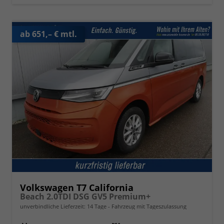
ab 651,– € mtl.
Volkswagen T7 California
Beach 2.0TDI DSG GV5 Premium+
unverbindliche Lieferzeit:
14 Tage
Fahrzeug mit Tageszulassung