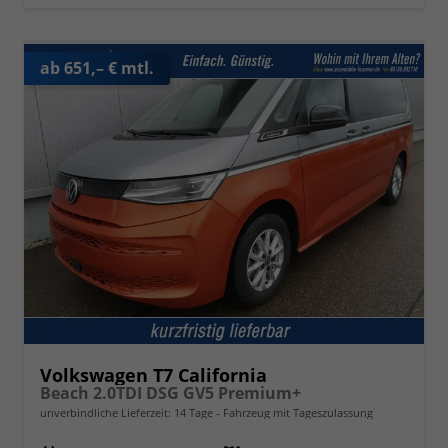
ab 651,– € mtl.
Volkswagen T7 California
Beach 2.0TDI DSG GV5 Premium+
unverbindliche Lieferzeit:
14 Tage
Fahrzeug mit Tageszulassung