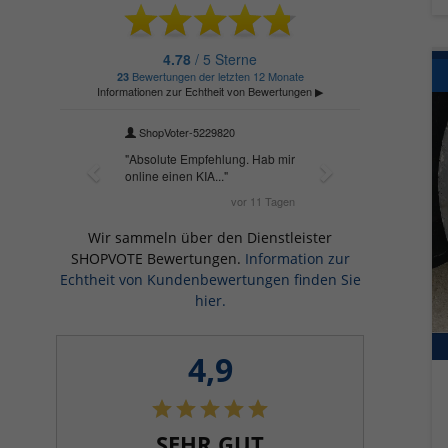
Wir sammeln über den Dienstleister
SHOPVOTE Bewertungen.
Information zur
Echtheit von Kundenbewertungen finden Sie
hier.
4,9
SEHR GUT