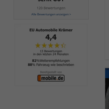
120 Bewertungen
Alle Bewertungen anzeigen >