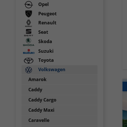
Opel
Peugeot
Renault
Seat
Skoda
Suzuki
Toyota
Volkswagen
Amarok
Caddy
Caddy Cargo
Caddy Maxi
Caravelle