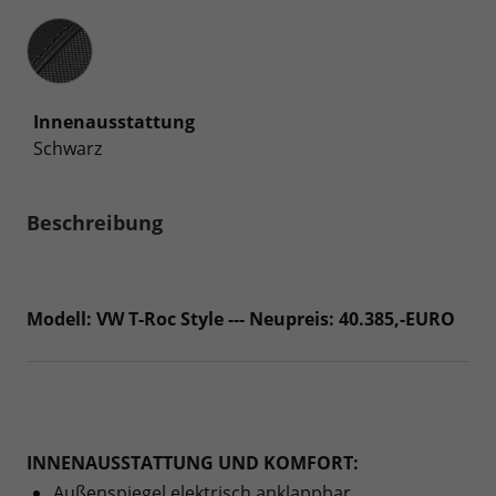
Innenausstattung
Innenausstattung
Schwarz
Beschreibung
Modell: VW T-Roc Style --- Neupreis: 40.385,-EURO
INNENAUSSTATTUNG UND KOMFORT:
Außenspiegel elektrisch anklappbar