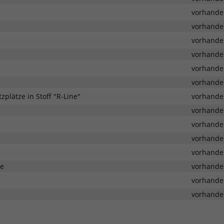
vorhande
vorhande
vorhande
vorhande
vorhande
vorhande
plätze in Stoff "R-Line"
vorhande
vorhande
vorhande
vorhande
vorhande
ze
vorhande
vorhande
vorhande