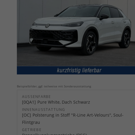
Beispielbilder, ggf. teilweise mit Sonderausstattung
AUSSENFARBE
0QA1
Pure White, Dach Schwarz
INNENAUSSTATTUNG
OC
Polsterung in Stoff "R-Line Art-Velours", Soul-
Flintgrau
GETRIEBE