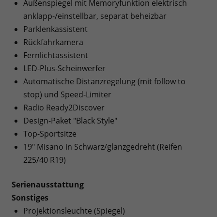
Außenspiegel mit Memoryfunktion elektrisch
anklapp-/einstellbar, separat beheizbar
Parklenkassistent
Rückfahrkamera
Fernlichtassistent
LED-Plus-Scheinwerfer
Automatische Distanzregelung (mit follow to
stop) und Speed-Limiter
Radio Ready2Discover
Design-Paket "Black Style"
Top-Sportsitze
19" Misano in Schwarz/glanzgedreht (Reifen
225/40 R19)
Serienausstattung
Sonstiges
Projektionsleuchte (Spiegel)