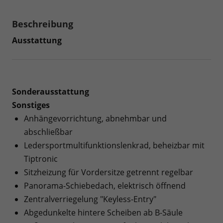
Beschreibung
Ausstattung
Sonderausstattung
Sonstiges
Anhängevorrichtung, abnehmbar und
abschließbar
Ledersportmultifunktionslenkrad, beheizbar mit
Tiptronic
Sitzheizung für Vordersitze getrennt regelbar
Panorama-Schiebedach, elektrisch öffnend
Zentralverriegelung "Keyless-Entry"
Abgedunkelte hintere Scheiben ab B-Säule