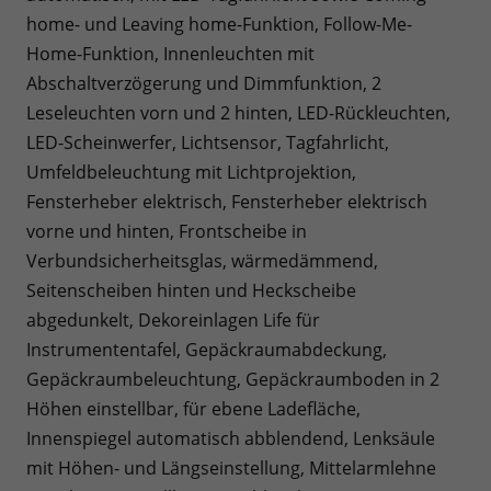
home- und Leaving home-Funktion, Follow-Me-
Home-Funktion, Innenleuchten mit
Abschaltverzögerung und Dimmfunktion, 2
Leseleuchten vorn und 2 hinten, LED-Rückleuchten,
LED-Scheinwerfer, Lichtsensor, Tagfahrlicht,
Umfeldbeleuchtung mit Lichtprojektion,
Fensterheber elektrisch, Fensterheber elektrisch
vorne und hinten, Frontscheibe in
Verbundsicherheitsglas, wärmedämmend,
Seitenscheiben hinten und Heckscheibe
abgedunkelt, Dekoreinlagen Life für
Instrumententafel, Gepäckraumabdeckung,
Gepäckraumbeleuchtung, Gepäckraumboden in 2
Höhen einstellbar, für ebene Ladefläche,
Innenspiegel automatisch abblendend, Lenksäule
mit Höhen- und Längseinstellung, Mittelarmlehne