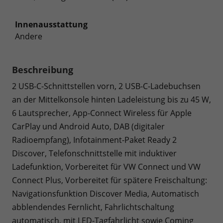
Innenausstattung
Andere
Beschreibung
2 USB-C-Schnittstellen vorn, 2 USB-C-Ladebuchsen
an der Mittelkonsole hinten Ladeleistung bis zu 45 W,
6 Lautsprecher, App-Connect Wireless für Apple
CarPlay und Android Auto, DAB (digitaler
Radioempfang), Infotainment-Paket Ready 2
Discover, Telefonschnittstelle mit induktiver
Ladefunktion, Vorbereitet für VW Connect und VW
Connect Plus, Vorbereitet für spätere Freischaltung:
Navigationsfunktion Discover Media, Automatisch
abblendendes Fernlicht, Fahrlichtschaltung
automatisch, mit LED-Tagfahrlicht sowie Coming