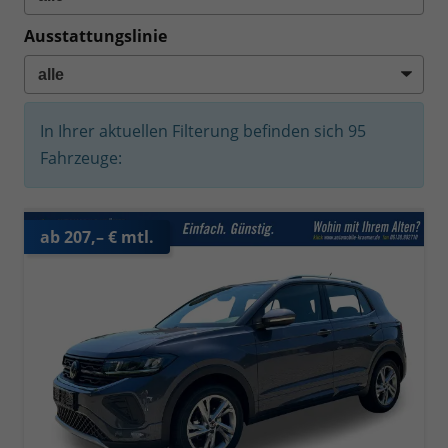
Ausstattungslinie
In Ihrer aktuellen Filterung befinden sich
95
Fahrzeuge:
ab 207,– € mtl.