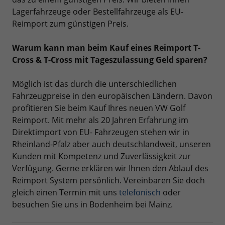
Lagerfahrzeuge oder Bestellfahrzeuge als EU-
Reimport zum günstigen Preis.
Warum kann man beim Kauf eines Reimport T-
Cross & T-Cross mit Tageszulassung Geld sparen?
Möglich ist das durch die unterschiedlichen
Fahrzeugpreise in den europäischen Ländern. Davon
profitieren Sie beim Kauf Ihres neuen VW Golf
Reimport. Mit mehr als 20 Jahren Erfahrung im
Direktimport von EU- Fahrzeugen stehen wir in
Rheinland-Pfalz aber auch deutschlandweit, unseren
Kunden mit Kompetenz und Zuverlässigkeit zur
Verfügung. Gerne erklären wir Ihnen den Ablauf des
Reimport System persönlich. Vereinbaren Sie doch
gleich einen Termin mit uns
telefonisch
oder
besuchen Sie uns in Bodenheim bei Mainz.