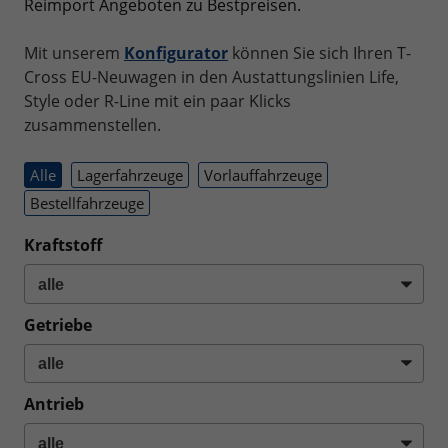
Reimport Angeboten zu Bestpreisen.
Mit unserem
Konfigurator
können Sie sich Ihren T-
Cross EU-Neuwagen in den Austattungslinien Life,
Style oder R-Line mit ein paar Klicks
zusammenstellen.
Alle
Lagerfahrzeuge
Vorlauffahrzeuge
Bestellfahrzeuge
Kraftstoff
Getriebe
Antrieb