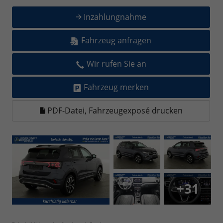
Inzahlungnahme
Fahrzeug anfragen
Wir rufen Sie an
Fahrzeug merken
PDF-Datei, Fahrzeugexposé drucken
+31