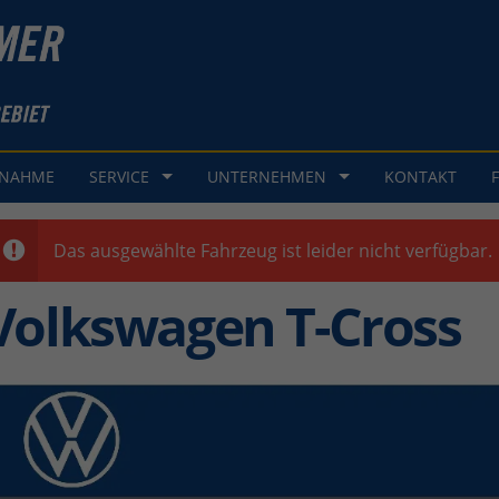
GNAHME
SERVICE
UNTERNEHMEN
KONTAKT
Das ausgewählte Fahrzeug ist leider nicht verfügbar.
Volkswagen T-Cross