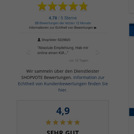
Wir sammeln über den Dienstleister
SHOPVOTE Bewertungen.
Information zur
Echtheit von Kundenbewertungen finden Sie
hier.
4,9
SEHR GUT