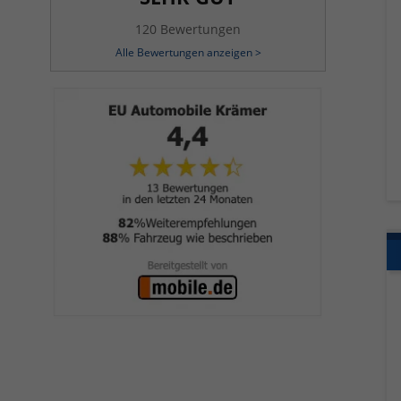
120 Bewertungen
Alle Bewertungen anzeigen >