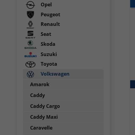
Opel
Peugeot
Renault
Seat
Skoda
Suzuki
Toyota
Volkswagen
Amarok
Caddy
Caddy Cargo
Caddy Maxi
Caravelle