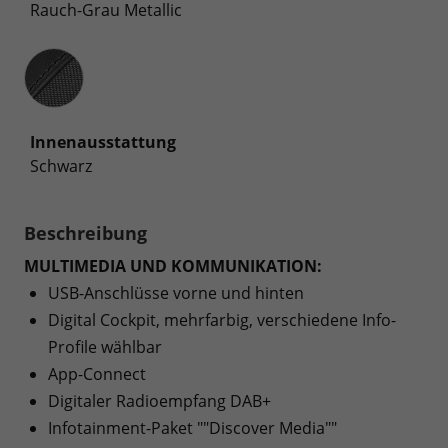
Rauch-Grau Metallic
Innenausstattung
Innenausstattung
Schwarz
Beschreibung
MULTIMEDIA UND KOMMUNIKATION:
USB-Anschlüsse vorne und hinten
Digital Cockpit, mehrfarbig, verschiedene Info-
Profile wählbar
App-Connect
Digitaler Radioempfang DAB+
Infotainment-Paket ""Discover Media""