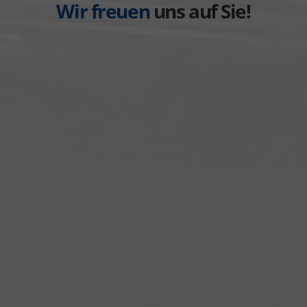
Wir freuen
uns auf Sie!