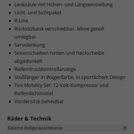
Lenksäule mit Höhen- und Längseinstellung
Licht- und Sichtpaket
R-Line
Rücksitzbank verschiebbar, lehne geteilt
umlegbar
Servolenkung
Seitenscheiben hinten und Heckscheibe
abgedunkelt
Reifendruckkontrollanzeige
Stoßfänger in Wagenfarbe, in sportlichem Design
Tire Mobility Set: 12-Volt-Kompressor und
Reifendichtmittel
Vordersitze beheizbar
Räder & Technik
Externe Rollgeräuschklasse
B