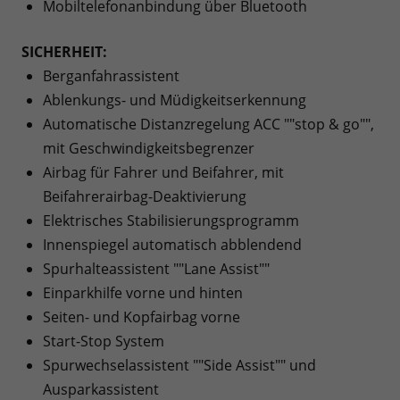
Mobiltelefonanbindung über Bluetooth
SICHERHEIT:
Berganfahrassistent
Ablenkungs- und Müdigkeitserkennung
Automatische Distanzregelung ACC ""stop & go"",
mit Geschwindigkeitsbegrenzer
Airbag für Fahrer und Beifahrer, mit
Beifahrerairbag-Deaktivierung
Elektrisches Stabilisierungsprogramm
Innenspiegel automatisch abblendend
Spurhalteassistent ""Lane Assist""
Einparkhilfe vorne und hinten
Seiten- und Kopfairbag vorne
Start-Stop System
Spurwechselassistent ""Side Assist"" und
Ausparkassistent