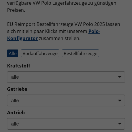
verfügbare VW Polo Lagerfahrzeuge zu günstigen
Preisen.
EU Reimport Bestellfahrzeuge VW Polo 2025 lassen
sich mit ein paar Klicks mit unserem
Polo-
Konfigurator
zusammen stellen.
Alle
Vorlauffahrzeuge
Bestellfahrzeuge
Kraftstoff
Getriebe
Antrieb