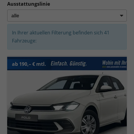
Ausstattungslinie
In Ihrer aktuellen Filterung befinden sich
41
Fahrzeuge:
ab 190,– € mtl.