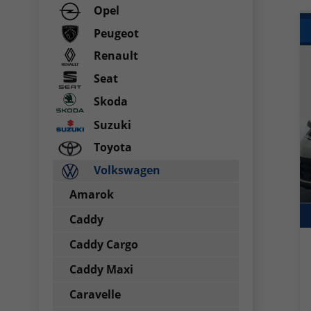
Opel
Peugeot
Renault
Seat
Skoda
Suzuki
Toyota
Volkswagen
Amarok
Caddy
Caddy Cargo
Caddy Maxi
Caravelle