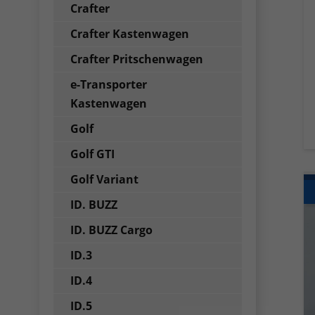
Crafter
Crafter Kastenwagen
Crafter Pritschenwagen
e-Transporter
Kastenwagen
Golf
Golf GTI
Golf Variant
ID. BUZZ
ID. BUZZ Cargo
ID.3
ID.4
ID.5