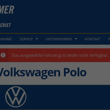
GNAHME
SERVICE
UNTERNEHMEN
KONTAKT
Das ausgewählte Fahrzeug ist leider nicht verfügbar.
Volkswagen Polo