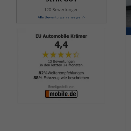
120 Bewertungen
Alle Bewertungen anzeigen >