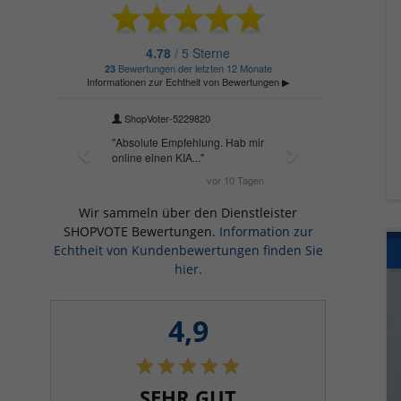
Wir sammeln über den Dienstleister
SHOPVOTE Bewertungen.
Information zur
Echtheit von Kundenbewertungen finden Sie
hier.
4,9
SEHR GUT