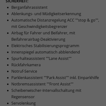
SICHERHEIT:
Berganfahrassistent
Ablenkungs- und Müdigkeitserkennung
Automatische Distanzregelung ACC ""stop & go"",
mit Geschwindigkeitsbegrenzer
Airbag für Fahrer und Beifahrer, mit
Beifahrerairbag-Deaktivierung
Elektrisches Stabilisierungsprogramm
Innenspiegel automatisch abblendend
Spurhalteassistent ""Lane Assist""
Rückfahrkamera
Notruf-Service
Parklenkassistent ""Park Assist"" inkl. Einparkhilfe
Notbremsassistent ""Front Assist""
Scheibenwischer-Intervallschaltung mit
Regensensor
Servolenkung