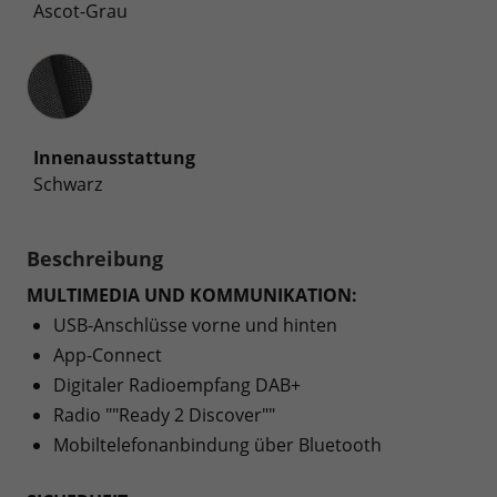
Ascot-Grau
Innenausstattung
Innenausstattung
Schwarz
Beschreibung
MULTIMEDIA UND KOMMUNIKATION:
USB-Anschlüsse vorne und hinten
App-Connect
Digitaler Radioempfang DAB+
Radio ""Ready 2 Discover""
Mobiltelefonanbindung über Bluetooth