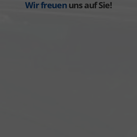
Wir freuen
uns auf Sie!