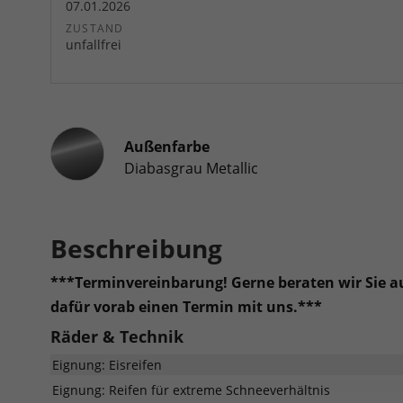
07.01.2026
ZUSTAND
unfallfrei
Außenfarbe
Diabasgrau Metallic
Beschreibung
***Terminvereinbarung! Gerne beraten wir Sie auc
dafür vorab einen Termin mit uns.***
Räder & Technik
Eignung: Eisreifen
Eignung: Reifen für extreme Schneeverhältnis