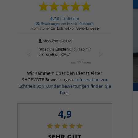
Wir sammeln über den Dienstleister
SHOPVOTE Bewertungen.
Information zur
Echtheit von Kundenbewertungen finden Sie
hier.
4,9
SEHR GUT