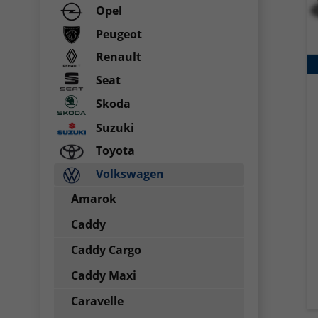
Opel
Peugeot
Renault
Seat
Skoda
Suzuki
Toyota
Volkswagen
Amarok
Caddy
Caddy Cargo
Caddy Maxi
Caravelle