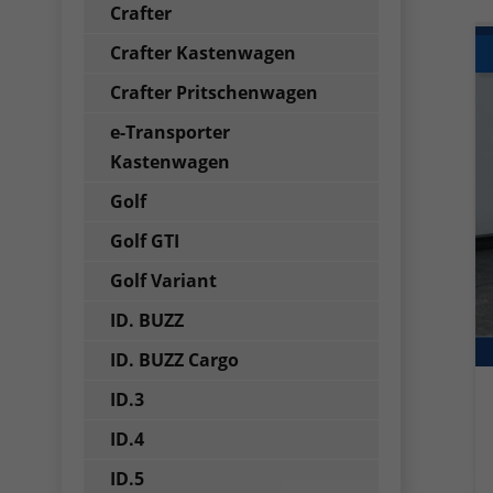
Crafter
Crafter Kastenwagen
Crafter Pritschenwagen
e-Transporter
Kastenwagen
Golf
Golf GTI
Golf Variant
ID. BUZZ
ID. BUZZ Cargo
ID.3
ID.4
ID.5