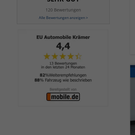
120 Bewertungen
Alle Bewertungen anzeigen >