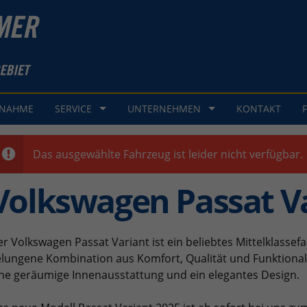
GNAHME
SERVICE
UNTERNEHMEN
KONTAKT
Das ausgewählte Fahrzeug ist leider nicht verfügbar.
Volkswagen Passat V
r Volkswagen Passat Variant ist ein beliebtes Mittelklassefa
lungene Kombination aus Komfort, Qualität und Funktiona
ne geräumige Innenausstattung und ein elegantes Design.