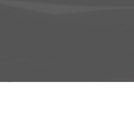
Adresse