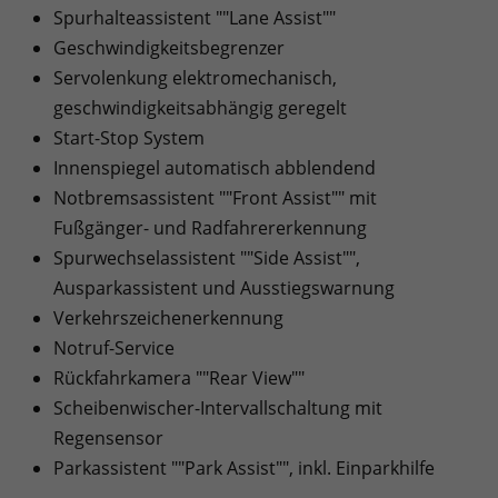
Spurhalteassistent ""Lane Assist""
Geschwindigkeitsbegrenzer
Servolenkung elektromechanisch,
geschwindigkeitsabhängig geregelt
Start-Stop System
Innenspiegel automatisch abblendend
Notbremsassistent ""Front Assist"" mit
Fußgänger- und Radfahrererkennung
Spurwechselassistent ""Side Assist"",
Ausparkassistent und Ausstiegswarnung
Verkehrszeichenerkennung
Notruf-Service
Rückfahrkamera ""Rear View""
Scheibenwischer-Intervallschaltung mit
Regensensor
Parkassistent ""Park Assist"", inkl. Einparkhilfe