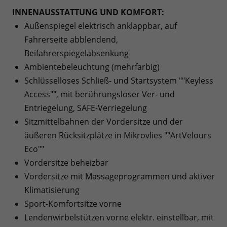
INNENAUSSTATTUNG UND KOMFORT:
Außenspiegel elektrisch anklappbar, auf
Fahrerseite abblendend,
Beifahrerspiegelabsenkung
Ambientebeleuchtung (mehrfarbig)
Schlüsselloses Schließ- und Startsystem ""Keyless
Access"", mit berührungsloser Ver- und
Entriegelung, SAFE-Verriegelung
Sitzmittelbahnen der Vordersitze und der
äußeren Rücksitzplätze in Mikrovlies ""ArtVelours
Eco""
Vordersitze beheizbar
Vordersitze mit Massageprogrammen und aktiver
Klimatisierung
Sport-Komfortsitze vorne
Lendenwirbelstützen vorne elektr. einstellbar, mit