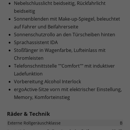
Nebelschlusslicht beidseitig, Rückfahrlicht
beidseitig
Sonnenblenden mit Make-up-Spiegel, beleuchtet
auf Fahrer und Beifahrerseite
Sonnenschutzrollo an den Türscheiben hinten
Sprachassistent IDA
Stoßfänger in Wagenfarbe, Lufteinlass mit
Chromleisten
Telefonschnittstelle ""Comfort"" mit induktiver
Ladefunktion
Vorbereitung Alcohol Interlock
ergoActive-Sitze vorn mit elektrischer Einstellung,
Memory, Komforteinstieg
Räder & Technik
Externe Rollgeräuschklasse
B