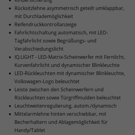
Rücksitzlehne asymmetrisch geteilt umklappbar,
mit Durchlademöglichkeit
Reifendruckkontrollanzeige
Fahrlichtschaltung automatisch, mit LED-
Tagfahrlicht sowie Begrüßungs- und
Verabschiedungslicht
IQ.LIGHT - LED-Matrix-Scheinwerfer mit Fernlicht,
Kurvenfahrlicht und dynamischer Blinkleuchte
LED-Rückleuchten mit dynamischer Blinkleuchte,
Volkswagen-Logo beleuchtet
Leiste zwischen den Scheinwerfern und
Rückleuchten sowie Türgriffmulden beleuchtet
Leuchtweitenregulierung, autom./dynamisch
Mittelarmlehne hinten verschiebbar, mit
Becherhaltern und Ablagemöglichkeit für
Handy/Tablet