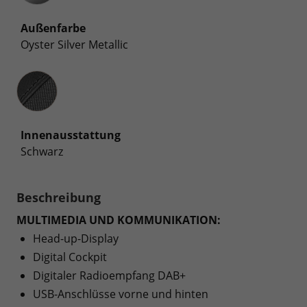
Außenfarbe
Oyster Silver Metallic
Innenausstattung
Innenausstattung
Schwarz
Beschreibung
MULTIMEDIA UND KOMMUNIKATION:
Head-up-Display
Digital Cockpit
Digitaler Radioempfang DAB+
USB-Anschlüsse vorne und hinten