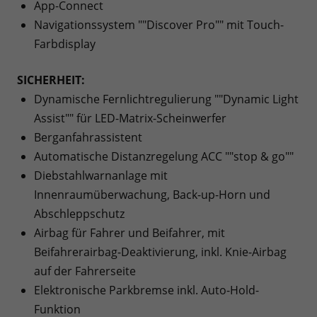
App-Connect
Navigationssystem ""Discover Pro"" mit Touch-
Farbdisplay
SICHERHEIT:
Dynamische Fernlichtregulierung ""Dynamic Light
Assist"" für LED-Matrix-Scheinwerfer
Berganfahrassistent
Automatische Distanzregelung ACC ""stop & go""
Diebstahlwarnanlage mit
Innenraumüberwachung, Back-up-Horn und
Abschleppschutz
Airbag für Fahrer und Beifahrer, mit
Beifahrerairbag-Deaktivierung, inkl. Knie-Airbag
auf der Fahrerseite
Elektronische Parkbremse inkl. Auto-Hold-
Funktion