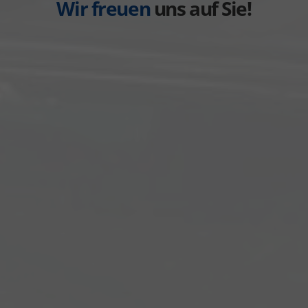
Wir freuen
uns auf Sie!