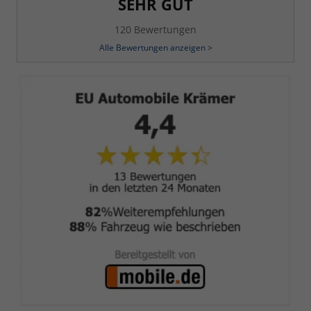
SEHR GUT
120 Bewertungen
Alle Bewertungen anzeigen >