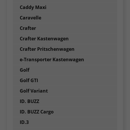
Caddy Maxi
Caravelle
Crafter
Crafter Kastenwagen
Crafter Pritschenwagen
e-Transporter Kastenwagen
Golf
Golf GTI
Golf Variant
ID. BUZZ
ID. BUZZ Cargo
ID.3