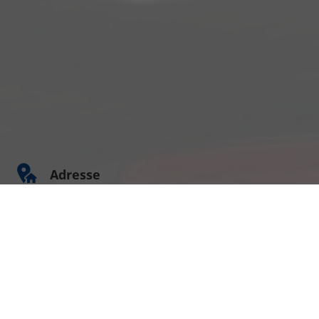
Adresse