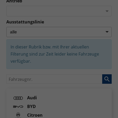
Antrieb
Ausstattungslinie
In dieser Rubrik bzw. mit Ihrer aktuellen
Filterung sind zur Zeit leider keine Fahrzeuge
verfügbar.
Fahrzeugnr.
Audi
BYD
Citroen