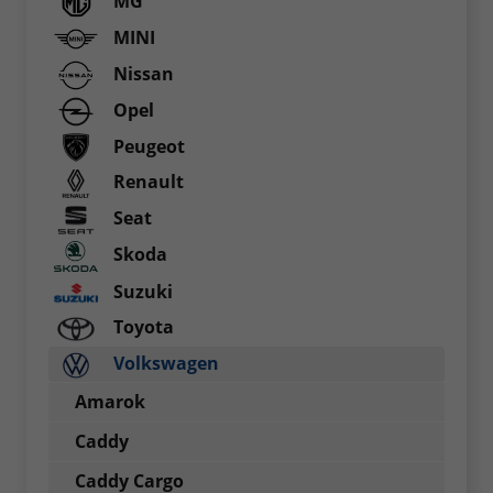
MG
MINI
Nissan
Opel
Peugeot
Renault
Seat
Skoda
Suzuki
Toyota
Volkswagen
Amarok
Caddy
Caddy Cargo