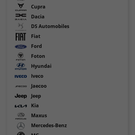
Cupra
Dacia
DS Automobiles
Fiat
Ford
Foton
Hyundai
Iveco
Jaecoo
Jeep
Kia
Maxus
Mercedes-Benz