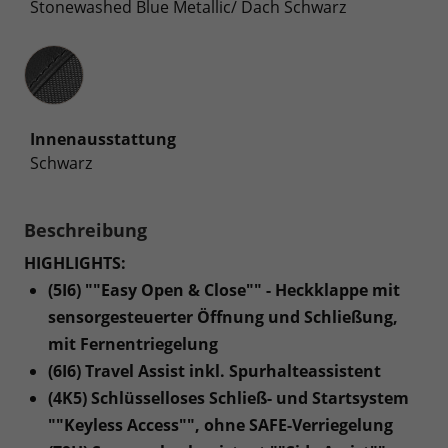
Stonewashed Blue Metallic/ Dach Schwarz
Innenausstattung
Innenausstattung
Schwarz
Beschreibung
HIGHLIGHTS:
(5I6) ""Easy Open & Close"" - Heckklappe mit
sensorgesteuerter Öffnung und Schließung,
mit Fernentriegelung
(6I6) Travel Assist inkl. Spurhalteassistent
(4K5) Schlüsselloses Schließ- und Startsystem
""Keyless Access"", ohne SAFE-Verriegelung