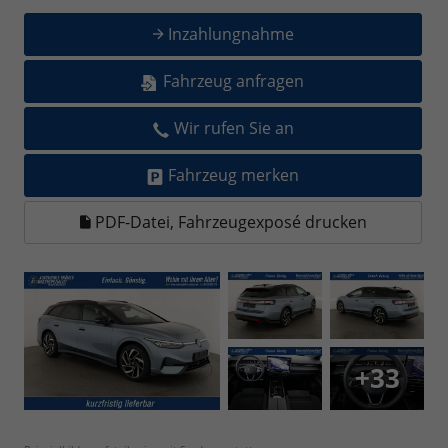
Inzahlungnahme
Fahrzeug anfragen
Wir rufen Sie an
Fahrzeug merken
PDF-Datei, Fahrzeugexposé drucken
+33