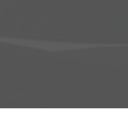
Adresse