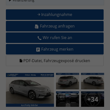
Finanzierung
Inzahlungnahme
Fahrzeug anfragen
Wir rufen Sie an
Fahrzeug merken
PDF-Datei, Fahrzeugexposé drucken
+34