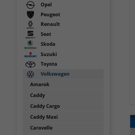
Opel
Peugeot
Renault
Seat
Skoda
Suzuki
Toyota
Volkswagen
Amarok
Caddy
Caddy Cargo
Caddy Maxi
Caravelle