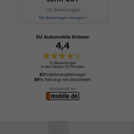
120 Bewertungen
Alle Bewertungen anzeigen >