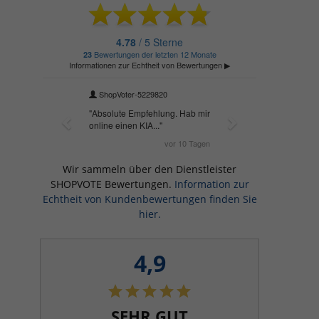
Wir sammeln über den Dienstleister
SHOPVOTE Bewertungen.
Information zur
Echtheit von Kundenbewertungen finden Sie
hier.
4,9
SEHR GUT