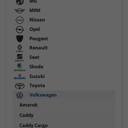
MG
MINI
Nissan
Opel
Peugeot
Renault
Seat
Skoda
Suzuki
Toyota
Volkswagen
Amarok
Caddy
Caddy Cargo