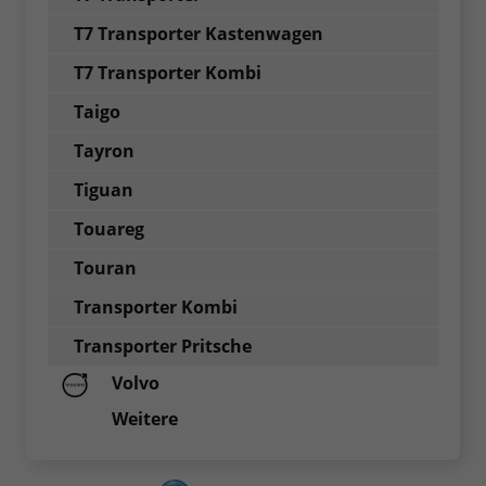
T7 Transporter Kastenwagen
T7 Transporter Kombi
Taigo
Tayron
Tiguan
Touareg
Touran
Transporter Kombi
Transporter Pritsche
Volvo
Weitere