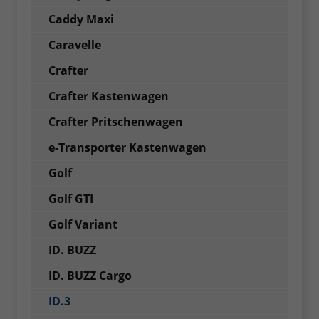
Caddy Maxi
Caravelle
Crafter
Crafter Kastenwagen
Crafter Pritschenwagen
e-Transporter Kastenwagen
Golf
Golf GTI
Golf Variant
ID. BUZZ
ID. BUZZ Cargo
ID.3