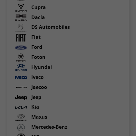
Cupra
Dacia
DS Automobiles
Fiat
Ford
Foton
Hyundai
Iveco
Jaecoo
Jeep
Kia
Maxus
Mercedes-Benz