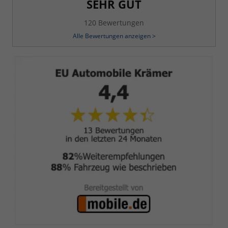
SEHR GUT
120 Bewertungen
Alle Bewertungen anzeigen >