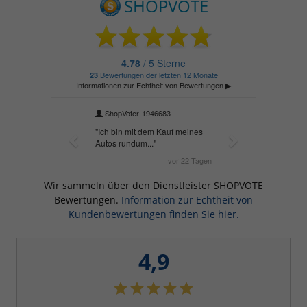
Wir sammeln über den Dienstleister SHOPVOTE
Bewertungen.
Information zur Echtheit von
Kundenbewertungen finden Sie hier.
4,9