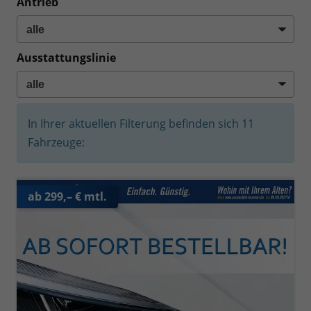
Antrieb
Ausstattungslinie
In Ihrer aktuellen Filterung befinden sich
11
Fahrzeuge:
ab 299,– € mtl.