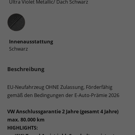
Ultra Violet Metallic/ Dach Schwarz
Innenausstattung
Innenausstattung
Schwarz
Beschreibung
EU-Neufahrzeug OHNE Zulassung, Förderfähig
gemäß den Bedingungen der E-Auto-Prämie 2026
VW Anschlussgarantie 2 Jahre (gesamt 4 Jahre)
max. 80.000 km
HIGHLIGHTS: