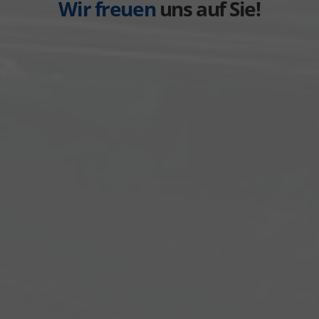
Wir freuen
uns auf Sie!