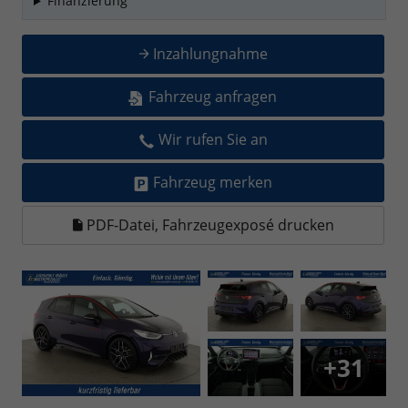
Finanzierung
Inzahlungnahme
Fahrzeug anfragen
Wir rufen Sie an
Fahrzeug merken
PDF-Datei, Fahrzeugexposé drucken
+31