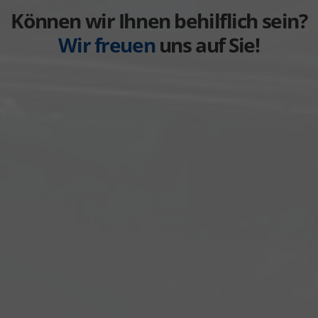
anzeigen
Können wir Ihnen behilflich sein?
Wir freuen
uns auf Sie!