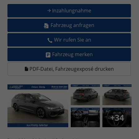
Inzahlungnahme
Fahrzeug anfragen
Wir rufen Sie an
Fahrzeug merken
PDF-Datei, Fahrzeugexposé drucken
+34