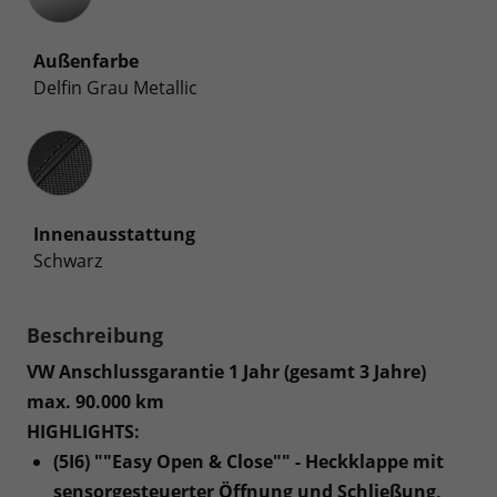
Außenfarbe
Delfin Grau Metallic
Innenausstattung
Innenausstattung
Schwarz
Beschreibung
VW Anschlussgarantie 1 Jahr (gesamt 3 Jahre)
max. 90.000 km
HIGHLIGHTS:
(5I6) ""Easy Open & Close"" - Heckklappe mit
sensorgesteuerter Öffnung und Schließung,